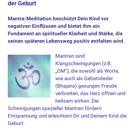
der Geburt
Mantra-Meditation beschützt Dein Kind vor
negativen Einflüssen und bietet ihm ein
Fundament an spiritueller Klarheit und Stärke, die
seinen späteren Lebensweg positiv entfalten wird
.
Mantren sind
Klangschwingungen (z.B.
„OM“), die sowohl als Worte,
wie auch als Gebetslieder
(Bhajans) gesungen Freude
verbreiten, das Herz öffnen und
heilsam wirken. Die
Schwingungen spezieller Mantren fördern
Entspannung und erleichtern Dir und Deinem Kind die
Geburt.