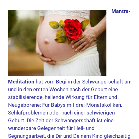
Mantra-
Meditation
hat vom Beginn der Schwangerschaft an-
und in den ersten Wochen nach der Geburt eine
stabilisierende, heilende Wirkung für Eltern und
Neugeborene: Für Babys mit drei-Monatskoliken,
Schlafproblemen oder nach einer schwierigen
Geburt. Die Zeit der Schwangerschaft ist eine
wunderbare Gelegenheit für Heil- und
Segnungsarbeit, die Dir und Deinem Kind gleichzeitig