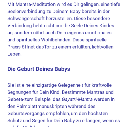
Mit Mantra-Meditation wird es Dir gelingen, eine tiefe
Seelenverbindung zu Deinem Baby bereits in der
Schwangerschaft herzustellen. Diese besondere
Verbindung hebt nicht nur die Seele Deines Kindes
an, sondern nährt auch Dein eigenes emotionales
und spirituelles Wohlbefinden. Diese spirituelle
Praxis öffnet dasTor zu einem erfüllten, lichtvollen
Leben.
Die Geburt Deines Babys
SIe ist eine einzigartige Gelegenheit für kraftvolle
Segnungen für Dein Kind. Bestimmte Mantras und
Gebete-zum Beispiel das
Gayatri-Mantra
werden in
den Palmblattmanuskripten während des
Geburtsvorgangs empfohlen, um den höchsten
Schutz und Segen für Dein Baby zu erlangen, wenn es