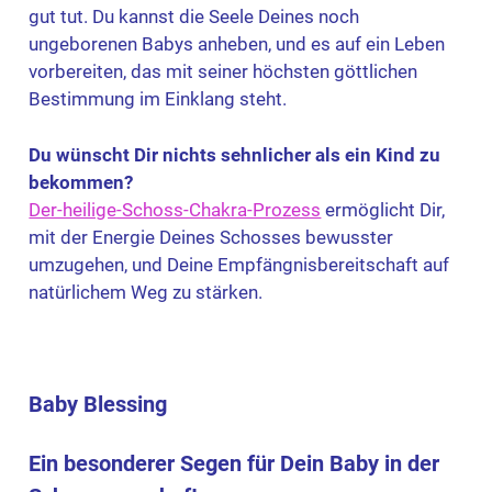
gut tut. Du kannst die Seele Deines noch
ungeborenen Babys anheben, und es auf ein Leben
vorbereiten, das mit seiner höchsten göttlichen
Bestimmung im Einklang steht.
Du wünscht Dir nichts sehnlicher als ein Kind zu
bekommen?
Der-heilige-Schoss-Chakra-Prozess
ermöglicht Dir,
mit der Energie Deines Schosses bewusster
umzugehen, und Deine Empfängnisbereitschaft auf
natürlichem Weg zu stärken.
Baby Blessing
Ein besonderer Segen für Dein Baby in der