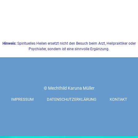
Hinweis:
Spirituelles Heilen ersetzt nicht den Besuch beim Arzt, Heilpraktiker oder
Psychiater, sondern ist eine sinnvolle Ergänzung.
© Mechthild Karuna Müller
IMPRESSUM
DATENSCHUTZERKLÄRUNG
KONTAKT