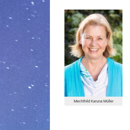
Mechthild Karuna Müller