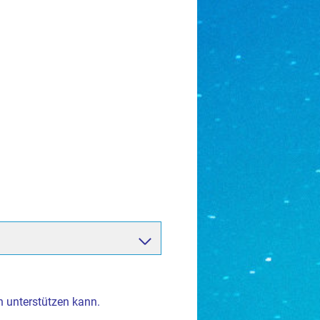
 unterstützen kann.