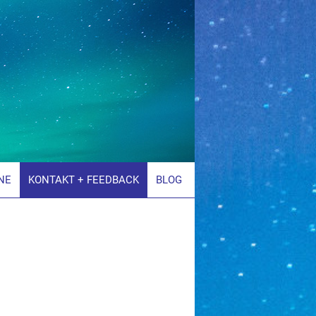
NE
KONTAKT + FEEDBACK
BLOG