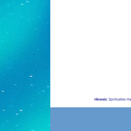
Hinweis:
Spirituelles H