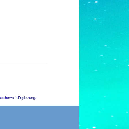
ine sinnvolle Ergänzung.