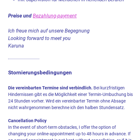
Preise und
Bezahlung-payment
Ich freue mich auf unsere Begegnung
Looking forward to meet you
Karuna
Stornierungsbedingungen
Die vereinbarten Termine sind verbindlich.
Bei kurzfristigen
Hindernissen gibt es die Möglichkeit einer Termin-Umbuchung bis
24 Stunden vorher. Wird ein vereinbarter Termin ohne Absage
nicht wahrgenommen berechne ich den halben Stundensatz.
Cancellation Policy
In the event of short-term obstacles, I offer the option of
changing your online-appointment up to 48 hours in advance. If