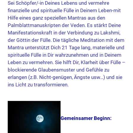
Sei Schöpfer/-in Deines Lebens und vermehre
finanzielle und spirituelle Fülle in Deinem Leben-mit
Hilfe eines ganz speziellen Mantras aus den
Palmblattmanuskripten der Veden. Es stärkt Deine
Manifestationskraft in der Verbindung zu Lakshmi,
der Göttin der Fülle.
Die tägliche Meditation mit dem
Mantra unterstützt Dich 21 Tage lang, materielle und
spirituelle Fülle in Dir wahrzunehmen und in Deinem
Leben zu vermehren. Sie hilft Dir, Klarheit über Fülle –
blockierende Glaubensmuster und Gefühle zu
erlangen (z.B. Nicht-genügen, Ängste usw…) und sie
ins Licht zu transformieren.
Gemeinsamer Beginn: