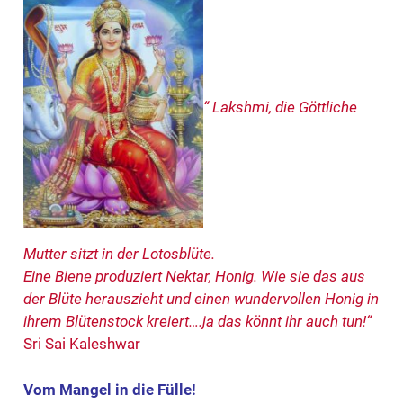
“ Lakshmi, die Göttliche
Mutter sitzt in der Lotosblüte.
Eine Biene produziert Nektar, Honig. Wie sie das aus
der Blüte herauszieht und einen wundervollen Honig in
ihrem Blütenstock kreiert….ja das könnt ihr auch tun!“
Sri Sai Kaleshwar
Vom Mangel in die Fülle!