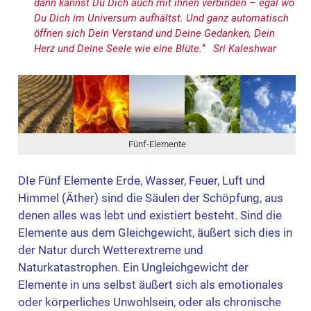
dann kannst Du Dich auch mit ihnen verbinden – egal wo
Du Dich im Universum aufhältst. Und ganz automatisch
öffnen sich Dein Verstand und Deine Gedanken, Dein
Herz und Deine Seele wie eine Blüte.“ Sri Kaleshwar
Fünf-Elemente
DIe Fünf Elemente Erde, Wasser, Feuer, Luft und
Himmel (Äther) sind die Säulen der Schöpfung, aus
denen alles was lebt und existiert besteht. Sind die
Elemente aus dem Gleichgewicht, äußert sich dies in
der Natur durch Wetterextreme und
Naturkatastrophen. Ein Ungleichgewicht der
Elemente in uns selbst äußert sich als emotionales
oder körperliches Unwohlsein, oder als chronische