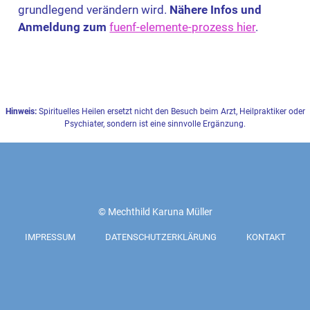
grundlegend verändern wird.
Nähere Infos und
Anmeldung zum
fuenf-elemente-prozess hier
.
Hinweis:
Spirituelles Heilen ersetzt nicht den Besuch beim Arzt, Heilpraktiker oder
Psychiater, sondern ist eine sinnvolle Ergänzung.
© Mechthild Karuna Müller
IMPRESSUM
DATENSCHUTZERKLÄRUNG
KONTAKT