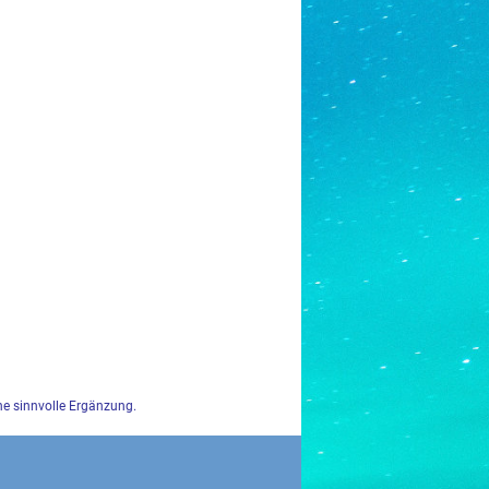
ine sinnvolle Ergänzung.