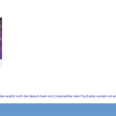
eilen ersetzt nicht den Besuch beim Arzt, Heilpraktiker oder Psychiater, sondern ist e