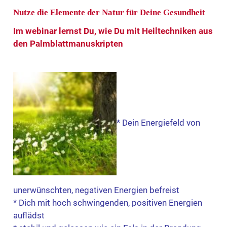
Nutze die Elemente der Natur für Deine Gesundheit
Im webinar lernst Du, wie Du mit Heiltechniken aus
den Palmblattmanuskripten
* Dein Energiefeld von
unerwünschten, negativen Energien befreist
* Dich mit hoch schwingenden, positiven Energien
auflädst