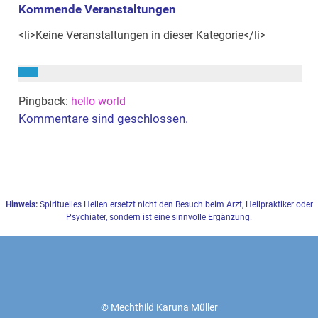
Kommende Veranstaltungen
<li>Keine Veranstaltungen in dieser Kategorie</li>
Pingback:
hello world
Kommentare sind geschlossen.
Hinweis:
Spirituelles Heilen ersetzt nicht den Besuch beim Arzt, Heilpraktiker oder
Psychiater, sondern ist eine sinnvolle Ergänzung.
© Mechthild Karuna Müller