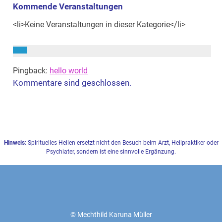
Kommende Veranstaltungen
<li>Keine Veranstaltungen in dieser Kategorie</li>
Pingback:
hello world
Kommentare sind geschlossen.
Hinweis:
Spirituelles Heilen ersetzt nicht den Besuch beim Arzt, Heilpraktiker oder
Psychiater, sondern ist eine sinnvolle Ergänzung.
© Mechthild Karuna Müller