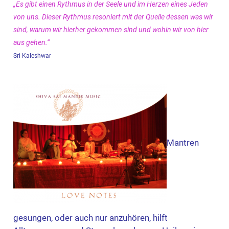
„Es gibt einen Rythmus in der Seele und im Herzen eines Jeden
von uns.
Dieser Rythmus resoniert mit der Quelle dessen was wir
sind,
warum wir hierher gekommen sind und wohin wir von hier
aus gehen.“
Sri Kaleshwar
Mantren
gesungen, oder auch nur anzuhören, hilft